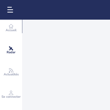
Accueil
Radar
Actualités
Se connecter