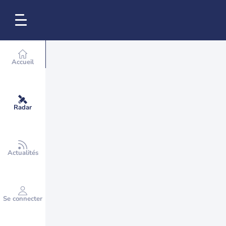
Accueil
Radar
Actualités
Se connecter