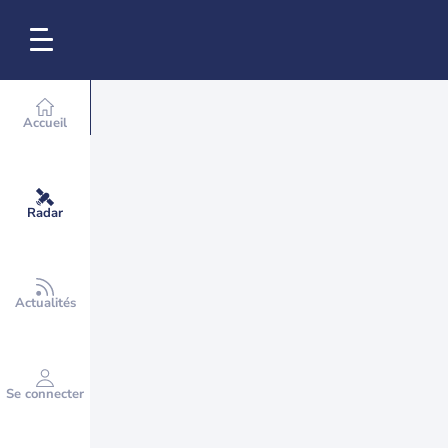
Accueil
Radar
Actualités
Se connecter