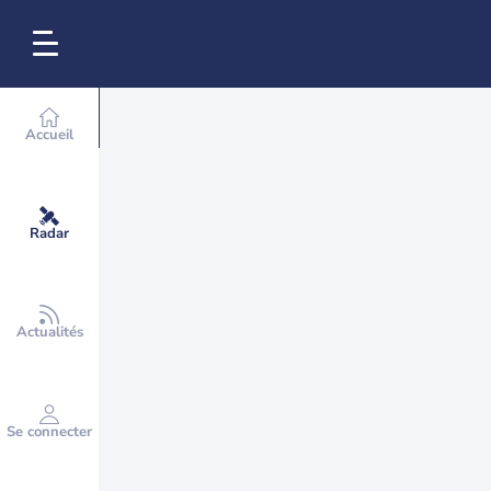
Accueil
Radar
Actualités
Se connecter