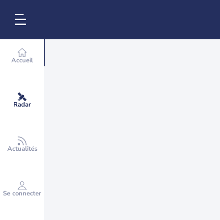
Accueil
Radar
Actualités
Se connecter