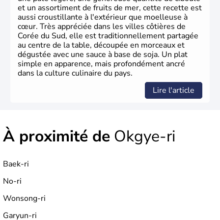
et un assortiment de fruits de mer, cette recette est
aussi croustillante à l'extérieur que moelleuse à
cœur. Très appréciée dans les villes côtières de
Corée du Sud, elle est traditionnellement partagée
au centre de la table, découpée en morceaux et
dégustée avec une sauce à base de soja. Un plat
simple en apparence, mais profondément ancré
dans la culture culinaire du pays.
Lire l'article
À proximité de
Okgye-ri
Baek-ri
No-ri
Wonsong-ri
Garyun-ri