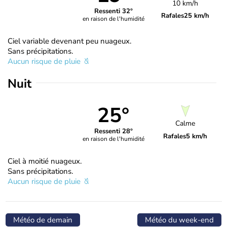
10 km/h
Ressenti 32°
Rafales
25 km/h
en raison de l'humidité
Ciel variable devenant peu nuageux.
Sans précipitations.
Aucun risque de pluie
Nuit
25°
Calme
Ressenti 28°
Rafales
5 km/h
en raison de l'humidité
Ciel à moitié nuageux.
Sans précipitations.
Aucun risque de pluie
Météo de demain
Météo du week-end