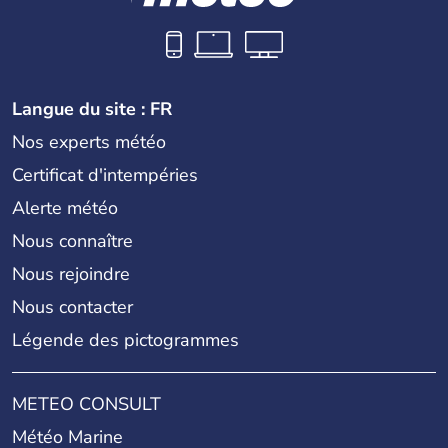
Langue du site : FR
Nos experts météo
Certificat d'intempéries
Alerte météo
Nous connaître
Nous rejoindre
Nous contacter
Légende des pictogrammes
METEO CONSULT
Météo Marine