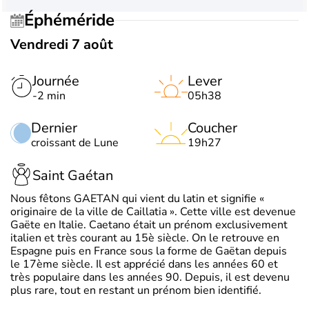
Éphéméride
Vendredi 7 août
Journée
Lever
-2 min
05h38
Dernier
Coucher
croissant de Lune
19h27
Saint Gaétan
Nous fêtons GAETAN qui vient du latin et signifie «
originaire de la ville de Caillatia ». Cette ville est devenue
Gaëte en Italie. Caetano était un prénom exclusivement
italien et très courant au 15è siècle. On le retrouve en
Espagne puis en France sous la forme de Gaëtan depuis
le 17ème siècle. Il est apprécié dans les années 60 et
très populaire dans les années 90. Depuis, il est devenu
plus rare, tout en restant un prénom bien identifié.