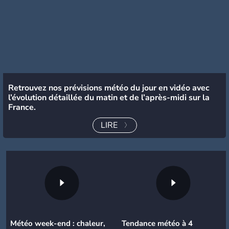
Retrouvez nos prévisions météo du jour en vidéo avec
l’évolution détaillée du matin et de l’après-midi sur la
France.
LIRE
Météo week-end : chaleur,
Tendance météo à 4