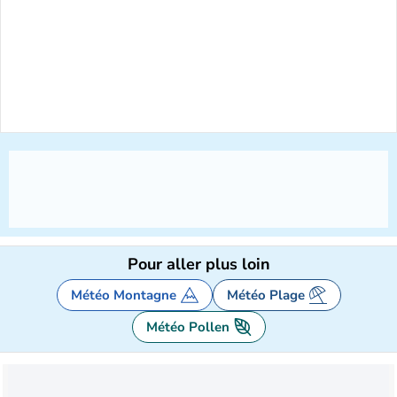
Pour aller plus loin
Météo Montagne
Météo Plage
Météo Pollen