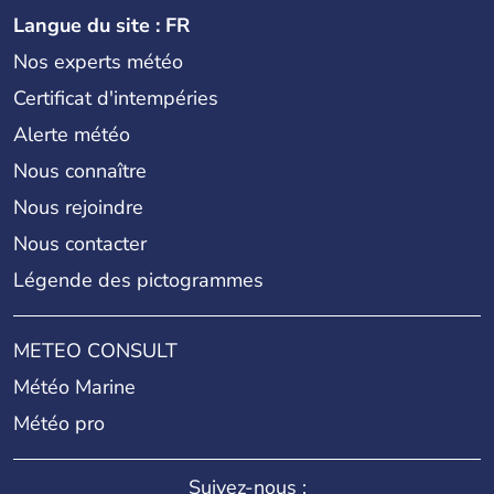
Langue du site : FR
Nos experts météo
Certificat d'intempéries
Alerte météo
Nous connaître
Nous rejoindre
Nous contacter
Légende des pictogrammes
METEO CONSULT
Météo Marine
Météo pro
Suivez-nous :