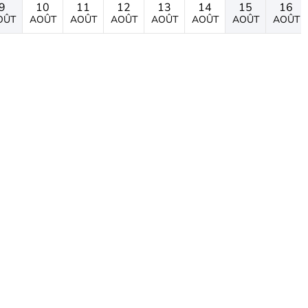
9
10
11
12
13
14
15
16
OÛT
AOÛT
AOÛT
AOÛT
AOÛT
AOÛT
AOÛT
AOÛT