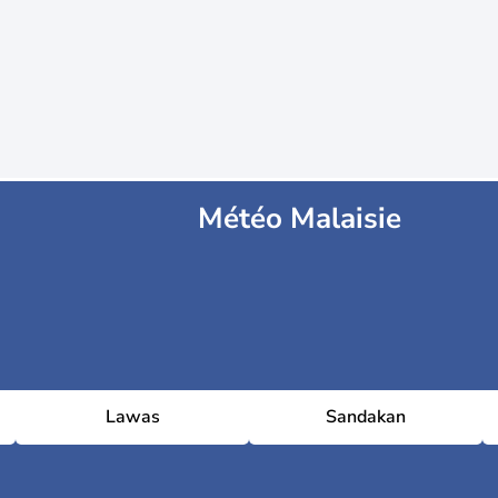
Météo Malaisie
Lawas
Sandakan