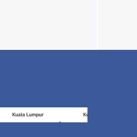
Kuala Lumpur
Kuching