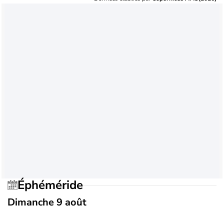
Éphéméride
Dimanche 9 août