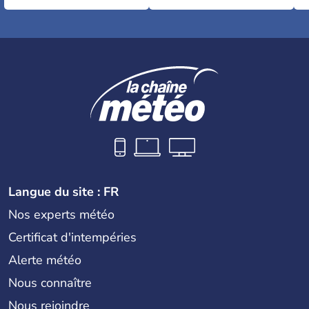
Langue du site : FR
Nos experts météo
Certificat d'intempéries
Alerte météo
Nous connaître
Nous rejoindre