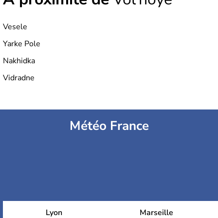
Vesele
Yarke Pole
Nakhidka
Vidradne
Météo France
Lyon
Marseille