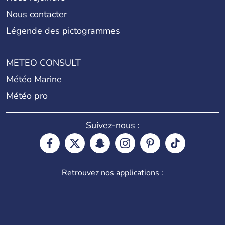
Nous contacter
Légende des pictogrammes
METEO CONSULT
Météo Marine
Météo pro
Suivez-nous :
Retrouvez nos applications :