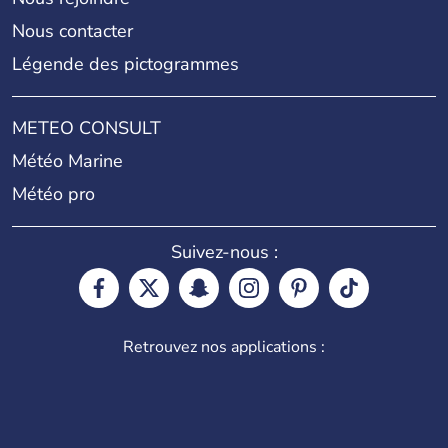
Nous contacter
Légende des pictogrammes
METEO CONSULT
Météo Marine
Météo pro
Suivez-nous :
Retrouvez nos applications :