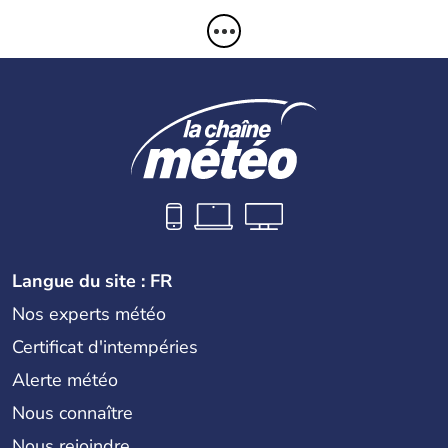
Langue du site : FR
Nos experts météo
Certificat d'intempéries
Alerte météo
Nous connaître
Nous rejoindre