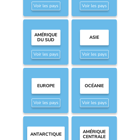
Voir les pays
Voir les pays
AMÉRIQUE
ASIE
DU SUD
Voir les pays
Voir les pays
EUROPE
OCÉANIE
Voir les pays
Voir les pays
AMÉRIQUE
ANTARCTIQUE
CENTRALE