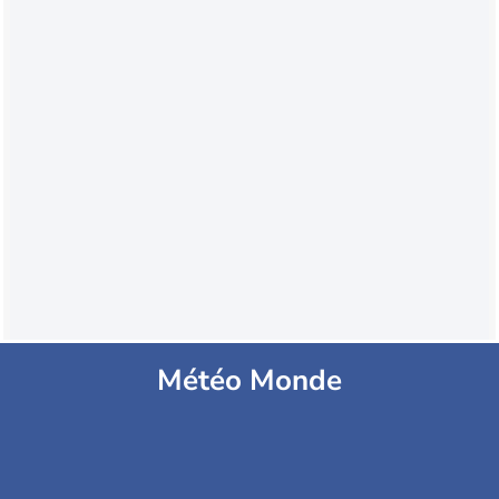
Météo Monde