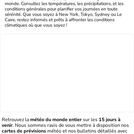
monde. Consultez les températures, les précipitations, et les
conditions générales pour planifier vos journées en toute
sérénité. Que vous soyez à New York, Tokyo, Sydney ou Le
Caire, restez informés et prêts à affronter les conditions
climatiques où que vous soyez !
Retrouvez la
météo du monde entier
sur les
15 jours à
venir
. Nous sommes ravis de vous mettre à disposition nos
cartes de prévisions
météo et nos bulletins détaillés avec