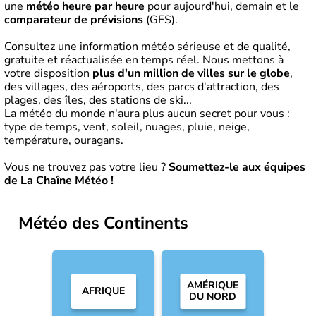
une
météo heure par heure
pour aujourd'hui, demain et le
comparateur de prévisions
(GFS).
Consultez une information météo sérieuse et de qualité,
gratuite et réactualisée en temps réel. Nous mettons à
votre disposition
plus d'un million de villes sur le globe
,
des villages, des aéroports, des parcs d'attraction, des
plages, des îles, des stations de ski...
La météo du monde n'aura plus aucun secret pour vous :
type de temps, vent, soleil, nuages, pluie, neige,
température, ouragans.
Vous ne trouvez pas votre lieu ?
Soumettez-le aux équipes
de La Chaîne Météo !
Météo
des Continents
AMÉRIQUE
AFRIQUE
DU NORD