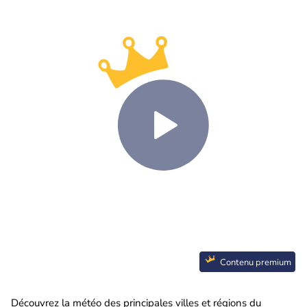
Contenu premium
Découvrez la météo des principales villes et régions du