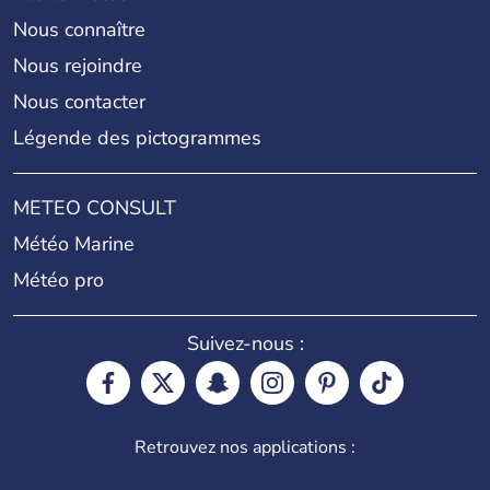
Nous connaître
Nous rejoindre
Nous contacter
Légende des pictogrammes
METEO CONSULT
Météo Marine
Météo pro
Suivez-nous :
Retrouvez nos applications :