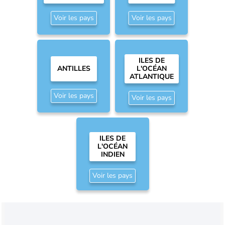
Voir les pays
Voir les pays
ILES DE
ANTILLES
L'OCÉAN
ATLANTIQUE
Voir les pays
Voir les pays
ILES DE
L'OCÉAN
INDIEN
Voir les pays