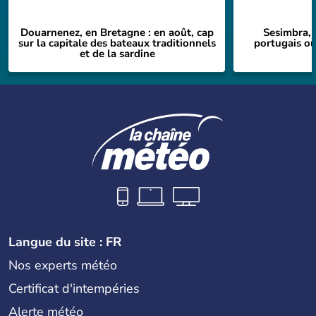
Douarnenez, en Bretagne : en août, cap
Sesimbra, 
sur la capitale des bateaux traditionnels
portugais où
et de la sardine
Langue du site : FR
Nos experts météo
Certificat d'intempéries
Alerte météo