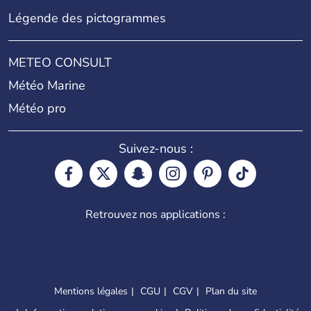
Légende des pictogrammes
METEO CONSULT
Météo Marine
Météo pro
Suivez-nous :
Retrouvez nos applications :
Mentions légales
CGU
CGV
Plan du site