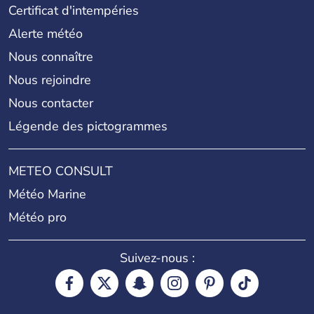
Certificat d'intempéries
Alerte météo
Nous connaître
Nous rejoindre
Nous contacter
Légende des pictogrammes
METEO CONSULT
Météo Marine
Météo pro
Suivez-nous :