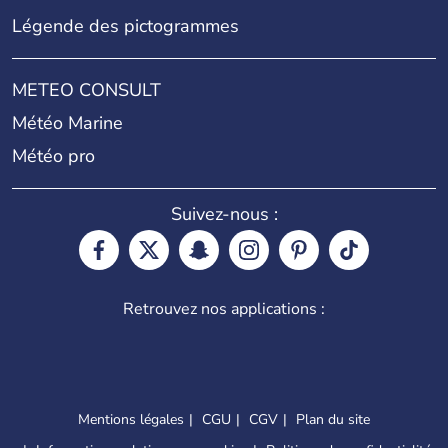
Légende des pictogrammes
METEO CONSULT
Météo Marine
Météo pro
Suivez-nous :
Retrouvez nos applications :
Mentions légales
CGU
CGV
Plan du site