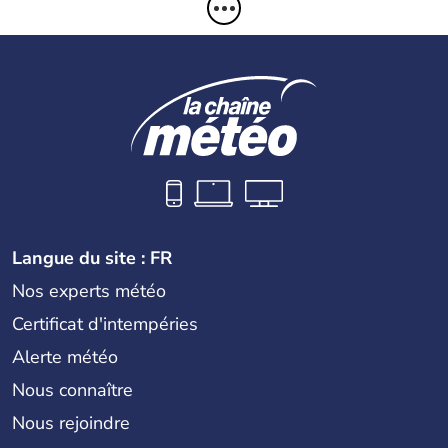
Langue du site : FR
Nos experts météo
Certificat d'intempéries
Alerte météo
Nous connaître
Nous rejoindre