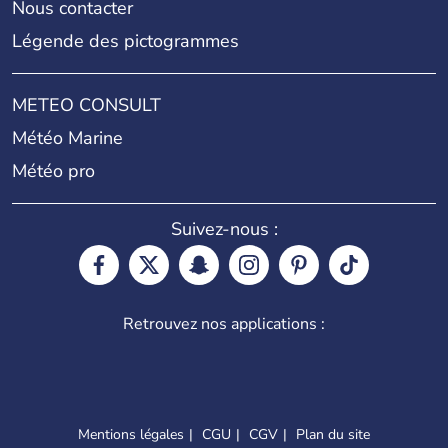
Nous contacter
Légende des pictogrammes
METEO CONSULT
Météo Marine
Météo pro
Suivez-nous :
Retrouvez nos applications :
Mentions légales
CGU
CGV
Plan du site