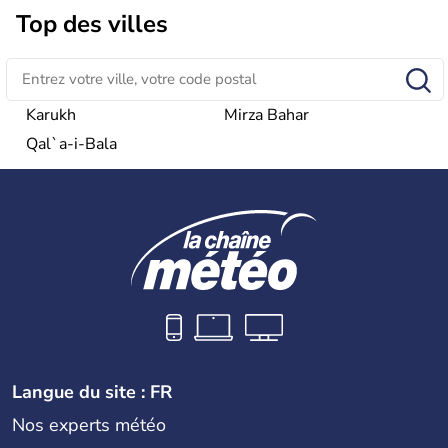
Top des villes
Karukh
Mirza Bahar
Qal`a-i-Bala
Langue du site : FR
Nos experts météo