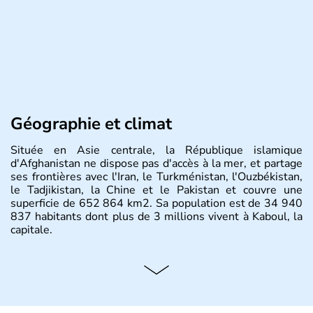
Géographie et climat
Située en Asie centrale, la République islamique
d'Afghanistan ne dispose pas d'accès à la mer, et partage
ses frontières avec l'Iran, le Turkménistan, l'Ouzbékistan,
le Tadjikistan, la Chine et le Pakistan et couvre une
superficie de 652 864 km2. Sa population est de 34 940
837 habitants dont plus de 3 millions vivent à Kaboul, la
capitale.