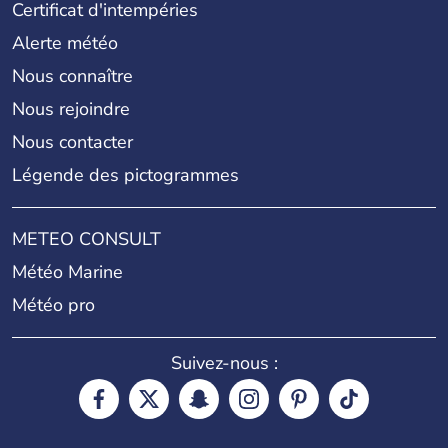
Certificat d'intempéries
Alerte météo
Nous connaître
Nous rejoindre
Nous contacter
Légende des pictogrammes
METEO CONSULT
Météo Marine
Météo pro
Suivez-nous :