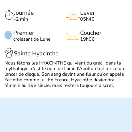
Journée
Lever
-2 min
05h40
Premier
Coucher
croissant de Lune
19h06
Sainte Hyacinthe
Nous fêtons les HYACINTHE qui vient du grec : dans la
mythologie, c’est le nom de l’ami d’Apollon tué lors d'un
lancer de disque. Son sang devint une fleur qu’on appela
Yacinthe comme lui. En France, Hyacinthe deviendra
féminin au 19e siècle, mais restera toujours discret.