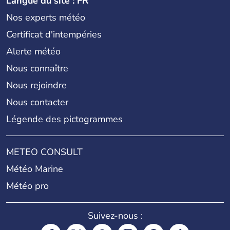
Langue du site : FR
Nos experts météo
Certificat d'intempéries
Alerte météo
Nous connaître
Nous rejoindre
Nous contacter
Légende des pictogrammes
METEO CONSULT
Météo Marine
Météo pro
Suivez-nous :