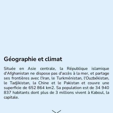
Géographie et climat
Située en Asie centrale, la République islamique
d'Afghanistan ne dispose pas d'accès à la mer, et partage
ses frontières avec l'Iran, le Turkménistan, l'Ouzbékistan,
le Tadjikistan, la Chine et le Pakistan et couvre une
superficie de 652 864 km2. Sa population est de 34 940
837 habitants dont plus de 3 millions vivent à Kaboul, la
capitale.