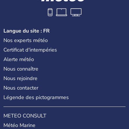
Langue du site : FR
Nos experts météo
Certificat d'intempéries
Alerte météo
Nous connaître
Nous rejoindre
Nous contacter
Légende des pictogrammes
METEO CONSULT
Météo Marine