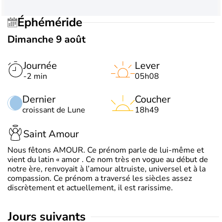
Éphéméride
Dimanche 9 août
Journée
Lever
-2 min
05h08
Dernier
Coucher
croissant de Lune
18h49
Saint Amour
Nous fêtons AMOUR. Ce prénom parle de lui-même et
vient du latin « amor . Ce nom très en vogue au début de
notre ère, renvoyait à l’amour altruiste, universel et à la
compassion. Ce prénom a traversé les siècles assez
discrètement et actuellement, il est rarissime.
jours suivants