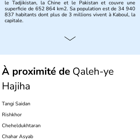
le Tadjikistan, la Chine et le Pakistan et couvre une
superficie de 652 864 km2. Sa population est de 34 940
837 habitants dont plus de 3 millions vivent à Kaboul, la
capitale.
À proximité de
Qaleh-ye
Hajiha
Tangi Saidan
Rishkhor
Cheheldukhtaran
Chahar Asyab