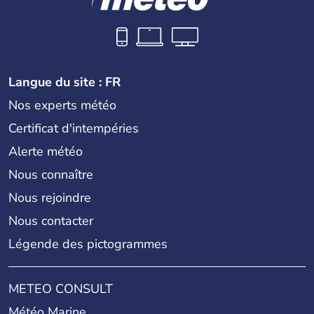
Langue du site : FR
Nos experts météo
Certificat d'intempéries
Alerte météo
Nous connaître
Nous rejoindre
Nous contacter
Légende des pictogrammes
METEO CONSULT
Météo Marine