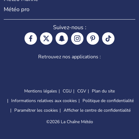
Météo pro
Suivez-nous :
Retrouvez nos applications :
Mentions légales
CGU
CGV
Plan du site
Informations relatives aux cookies
Politique de confidentialité
Paramétrer les cookies
Afficher le centre de confidentialité
©
2026 La Chaîne Météo