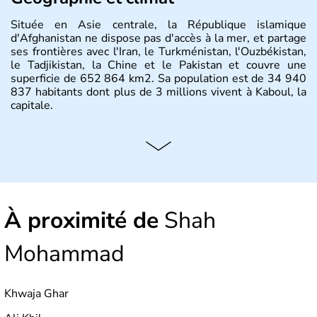
Située en Asie centrale, la République islamique
d'Afghanistan ne dispose pas d'accès à la mer, et partage
ses frontières avec l'Iran, le Turkménistan, l'Ouzbékistan,
le Tadjikistan, la Chine et le Pakistan et couvre une
superficie de 652 864 km2. Sa population est de 34 940
837 habitants dont plus de 3 millions vivent à Kaboul, la
capitale.
À proximité de
Shah
Mohammad
Khwaja Ghar