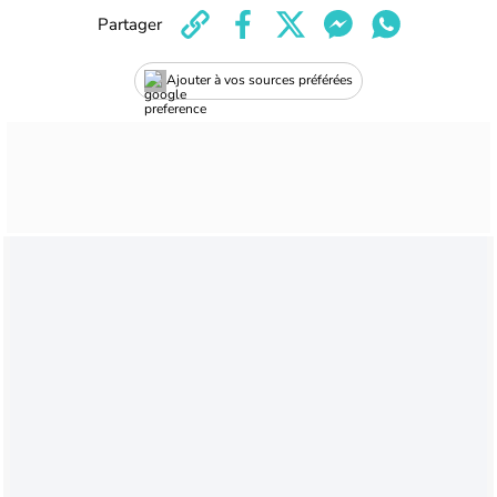
Partager
Ajouter à vos sources préférées