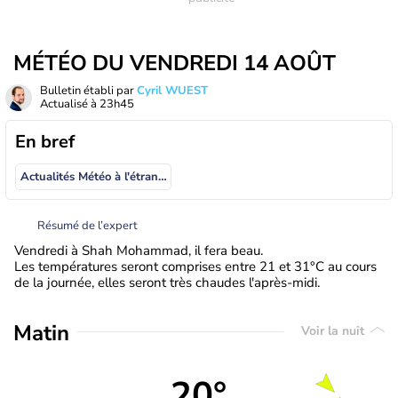
MÉTÉO DU VENDREDI 14 AOÛT
Bulletin établi par
Cyril WUEST
Actualisé à
23h45
En bref
Actualités Météo à l'étranger
Résumé de l’expert
Vendredi à Shah Mohammad, il fera beau.
Les températures seront comprises entre 21 et 31°C au cours
de la journée, elles seront très chaudes l'après-midi.
Matin
Voir la nuit
20°