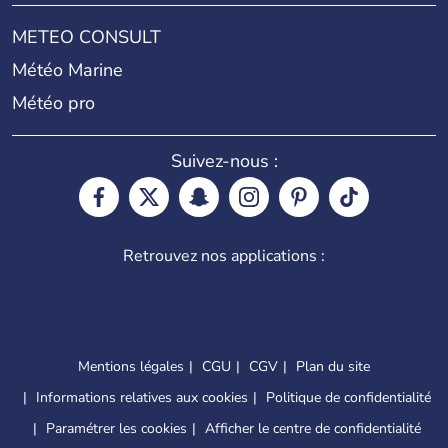
METEO CONSULT
Météo Marine
Météo pro
Suivez-nous :
Retrouvez nos applications :
Mentions légales
CGU
CGV
Plan du site
Informations relatives aux cookies
Politique de confidentialité
Paramétrer les cookies
Afficher le centre de confidentialité