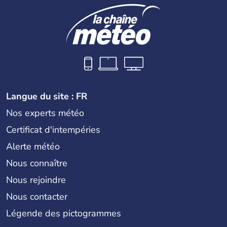
Langue du site : FR
Nos experts météo
Certificat d'intempéries
Alerte météo
Nous connaître
Nous rejoindre
Nous contacter
Légende des pictogrammes