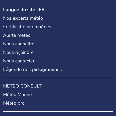
Langue du site : FR
Nos experts météo
Certificat d'intempéries
Alerte météo
Nous connaître
Nous rejoindre
Nous contacter
Légende des pictogrammes
METEO CONSULT
Météo Marine
Météo pro