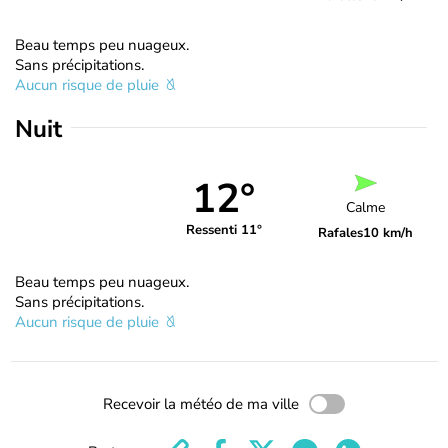
Beau temps peu nuageux.
Sans précipitations.
Aucun risque de pluie
Nuit
12°
Calme
Ressenti 11°
Rafales
10 km/h
Beau temps peu nuageux.
Sans précipitations.
Aucun risque de pluie
Recevoir la météo de ma ville