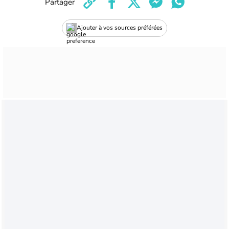
Partager
Ajouter à vos sources préférées