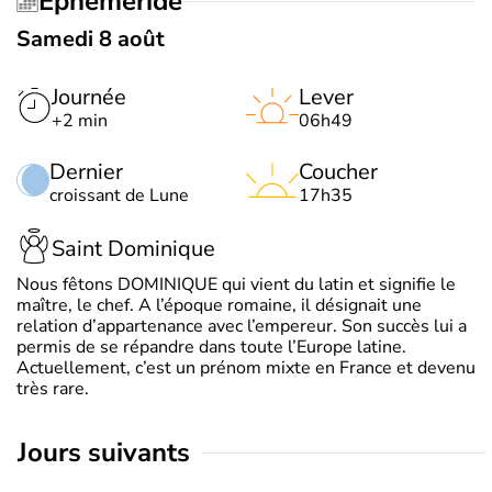
Éphéméride
Samedi 8 août
Journée
Lever
+2 min
06h49
Dernier
Coucher
croissant de Lune
17h35
Saint Dominique
Nous fêtons DOMINIQUE qui vient du latin et signifie le
maître, le chef. A l’époque romaine, il désignait une
relation d’appartenance avec l’empereur. Son succès lui a
permis de se répandre dans toute l’Europe latine.
Actuellement, c’est un prénom mixte en France et devenu
très rare.
jours suivants