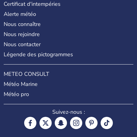
Certificat d'intempéries
Alerte météo
Nous connaître
Nous rejoindre
Nous contacter
Légende des pictogrammes
METEO CONSULT
Météo Marine
Météo pro
Suivez-nous :