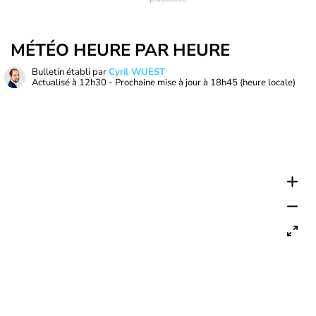
MÉTÉO HEURE PAR HEURE
Bulletin établi par
Cyril WUEST
Actualisé à
12h30
- Prochaine mise à jour à
18h45
(heure locale)