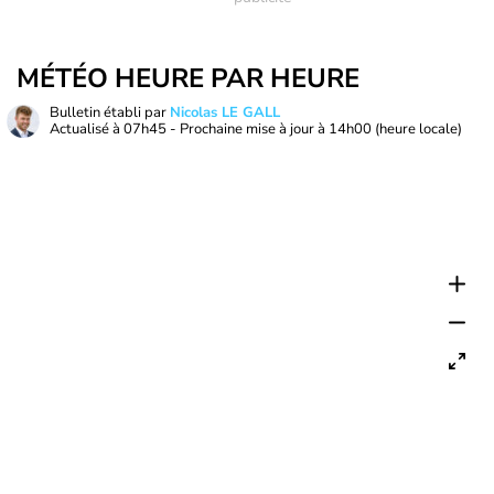
MÉTÉO HEURE PAR HEURE
Bulletin établi par
Nicolas LE GALL
Actualisé à
07h45
- Prochaine mise à jour à
14h00
(heure locale)