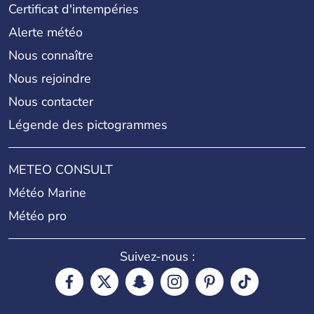
Certificat d'intempéries
Alerte météo
Nous connaître
Nous rejoindre
Nous contacter
Légende des pictogrammes
METEO CONSULT
Météo Marine
Météo pro
Suivez-nous :