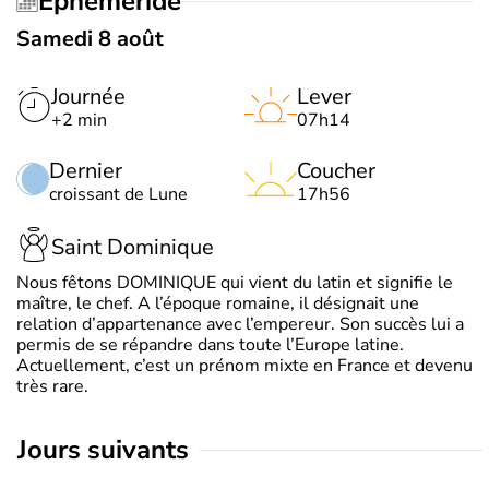
Éphéméride
Samedi 8 août
Journée
Lever
+2 min
07h14
Dernier
Coucher
croissant de Lune
17h56
Saint Dominique
Nous fêtons DOMINIQUE qui vient du latin et signifie le
maître, le chef. A l’époque romaine, il désignait une
relation d’appartenance avec l’empereur. Son succès lui a
permis de se répandre dans toute l’Europe latine.
Actuellement, c’est un prénom mixte en France et devenu
très rare.
jours suivants