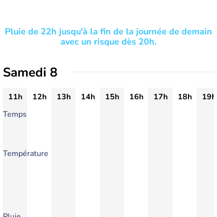
Pluie de 22h jusqu'à la fin de la journée de demain
avec un risque dès 20h.
Samedi 8
11h
12h
13h
14h
15h
16h
17h
18h
19h
Temps
Température
Pluie