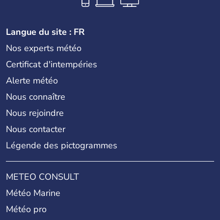
Langue du site : FR
Nos experts météo
Certificat d'intempéries
Alerte météo
Nous connaître
Nous rejoindre
Nous contacter
Légende des pictogrammes
METEO CONSULT
Météo Marine
Météo pro