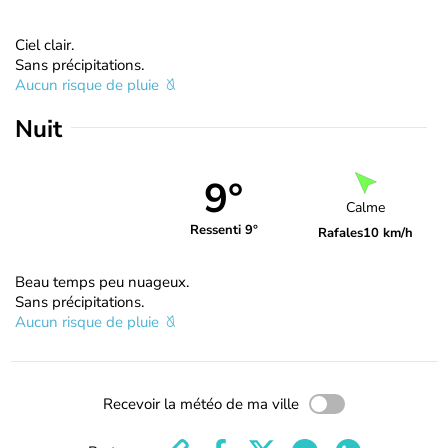
Ciel clair.
Sans précipitations.
Aucun risque de pluie
Nuit
9°
Calme
Ressenti 9°
Rafales
10 km/h
Beau temps peu nuageux.
Sans précipitations.
Aucun risque de pluie
Recevoir la météo de ma ville