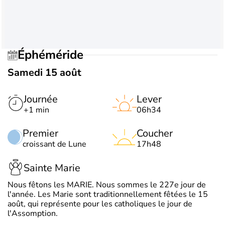
Éphéméride
Samedi 15 août
Journée
Lever
+1 min
06h34
Premier
Coucher
croissant de Lune
17h48
Sainte Marie
Nous fêtons les MARIE. Nous sommes le 227e jour de
l'année. Les Marie sont traditionnellement fêtées le 15
août, qui représente pour les catholiques le jour de
l'Assomption.