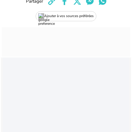
Partager
Ajouter à vos sources préférées