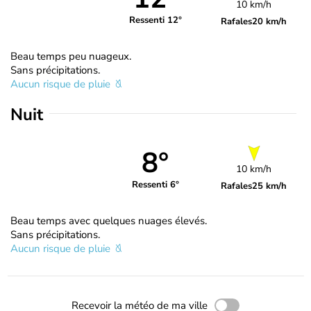
10 km/h
Ressenti 12°
Rafales
20 km/h
Beau temps peu nuageux.
Sans précipitations.
Aucun risque de pluie
Nuit
8°
10 km/h
Ressenti 6°
Rafales
25 km/h
Beau temps avec quelques nuages élevés.
Sans précipitations.
Aucun risque de pluie
Recevoir la météo de ma ville