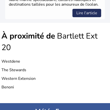
destinations taillées pour les amoureux de l’océan.
Lire l'article
À proximité de
Bartlett Ext
20
Westdene
The Stewards
Western Extension
Benoni