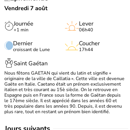
Vendredi 7 août
Journée
Lever
+1 min
06h40
Dernier
Coucher
croissant de Lune
17h44
Saint Gaétan
Nous fêtons GAETAN qui vient du latin et signifie «
originaire de la ville de Caillatia ». Cette ville est devenue
Gaëte en Italie. Caetano était un prénom exclusivement
italien et très courant au 15è siècle. On le retrouve en
Espagne puis en France sous la forme de Gaëtan depuis
le 17ème siècle. Il est apprécié dans les années 60 et
très populaire dans les années 90. Depuis, il est devenu
plus rare, tout en restant un prénom bien identifié.
jours suivants