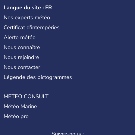
Langue du site : FR
Nos experts météo
Certificat d'intempéries
Alerte météo
Nous connaître
Nous rejoindre
Nous contacter
Légende des pictogrammes
METEO CONSULT
Météo Marine
Météo pro
Suivez-nous :