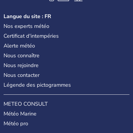
Langue du site : FR
Nos experts météo
Certificat d'intempéries
Alerte météo
Nous connaître
Nous rejoindre
Nous contacter
Légende des pictogrammes
METEO CONSULT
Météo Marine
Météo pro