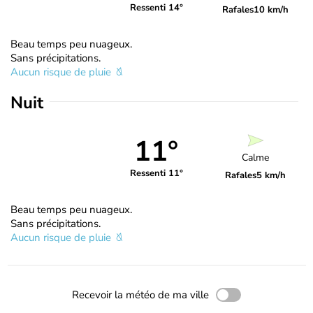
Ressenti 14°
Rafales
10 km/h
Beau temps peu nuageux.
Sans précipitations.
Aucun risque de pluie
Nuit
11°
Calme
Ressenti 11°
Rafales
5 km/h
Beau temps peu nuageux.
Sans précipitations.
Aucun risque de pluie
Recevoir la météo de ma ville