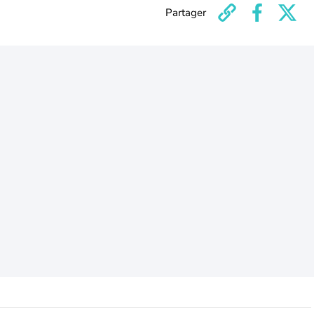
Partager