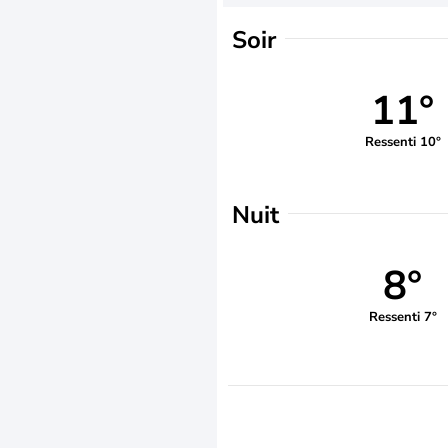
Soir
11°
Ressenti 10°
Nuit
8°
Ressenti 7°