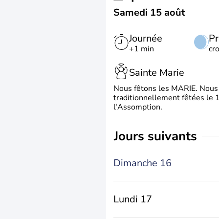
Samedi 15 août
Journée
Pr
+1 min
cr
Sainte Marie
Nous fêtons les MARIE. Nous 
traditionnellement fêtées le 1
l'Assomption.
jours suivants
Dimanche 16
Lundi 17