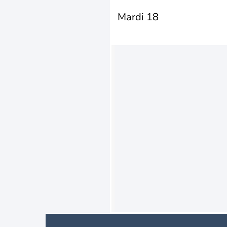
Mardi 18