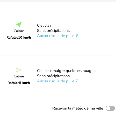
Ciel clair.
Sans précipitations.
Calme
Aucun risque de pluie
Rafales
10 km/h
Ciel clair malgré quelques nuages.
Sans précipitations.
Calme
Aucun risque de pluie
Rafales
5 km/h
Recevoir la météo de ma ville