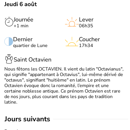
Jeudi 6 août
Journée
Lever
+1 min
06h35
Dernier
Coucher
quartier de Lune
17h34
Saint Octavien
Nous fêtons les OCTAVIEN. Il vient du latin "Octavianus",
qui signifie "appartenant à Octavius", lui-même dérivé de
"octavus", signifiant "huitième" en latin. Le prénom
Octavien évoque donc la romanité, l’empire et une
certaine noblesse antique. Ce prénom Octavien est rare
de nos jours, plus courant dans les pays de tradition
latine.
jours suivants