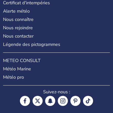
Certificat d'intempéries
Alerte météo
Nous connaître
Nous rejoindre
Nous contacter
Légende des pictogrammes
METEO CONSULT
Météo Marine
Météo pro
Suivez-nous :