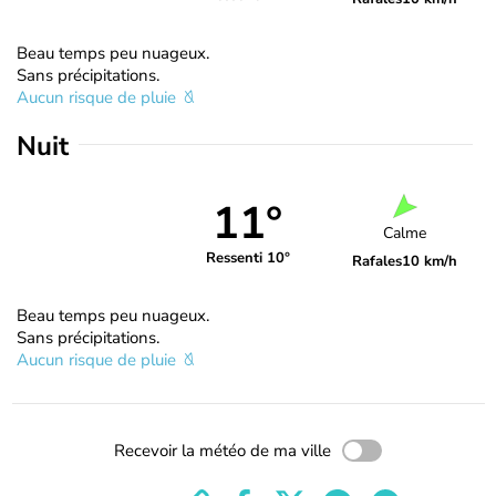
Beau temps peu nuageux.
Sans précipitations.
Aucun risque de pluie
Nuit
11°
Calme
Ressenti 10°
Rafales
10 km/h
Beau temps peu nuageux.
Sans précipitations.
Aucun risque de pluie
Recevoir la météo de ma ville