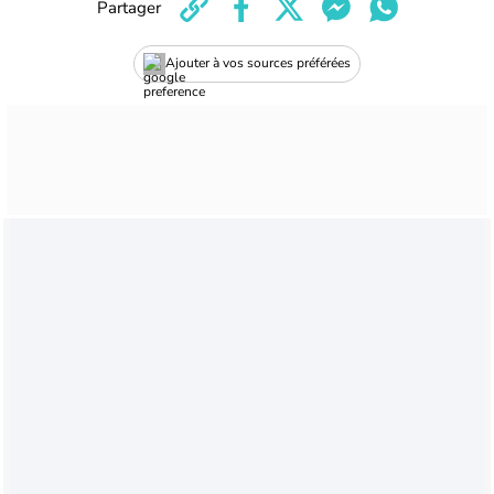
Partager
Ajouter à vos sources préférées