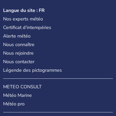
Langue du site : FR
Nos experts météo
Certificat d'intempéries
Alerte météo
Nous connaître
Nous rejoindre
Nous contacter
Légende des pictogrammes
METEO CONSULT
Météo Marine
Météo pro