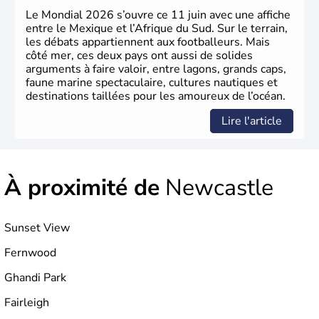
Le Mondial 2026 s’ouvre ce 11 juin avec une affiche
entre le Mexique et l’Afrique du Sud. Sur le terrain,
les débats appartiennent aux footballeurs. Mais
côté mer, ces deux pays ont aussi de solides
arguments à faire valoir, entre lagons, grands caps,
faune marine spectaculaire, cultures nautiques et
destinations taillées pour les amoureux de l’océan.
Lire l'article
À proximité de
Newcastle
Sunset View
Fernwood
Ghandi Park
Fairleigh