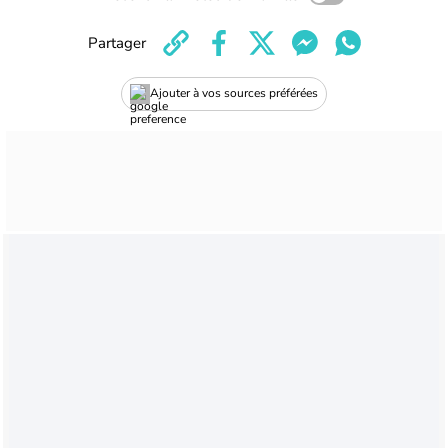
Partager
Ajouter à vos sources préférées