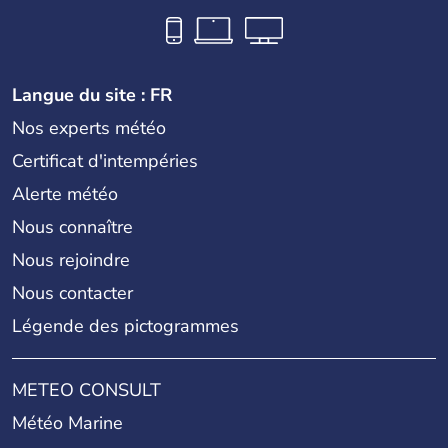
Langue du site : FR
Nos experts météo
Certificat d'intempéries
Alerte météo
Nous connaître
Nous rejoindre
Nous contacter
Légende des pictogrammes
METEO CONSULT
Météo Marine