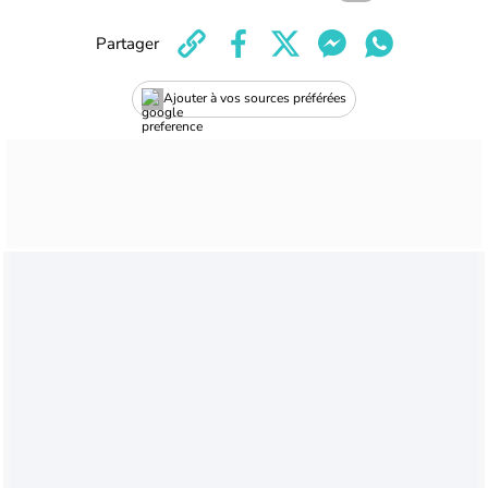
Partager
Ajouter à vos sources préférées