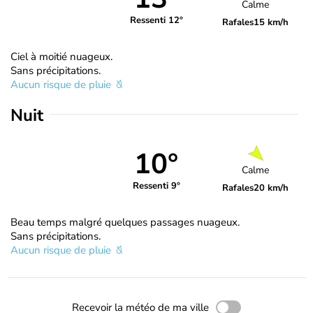
Calme
Ressenti 12°
Rafales
15 km/h
Ciel à moitié nuageux.
Sans précipitations.
Aucun risque de pluie
Nuit
10°
Calme
Ressenti 9°
Rafales
20 km/h
Beau temps malgré quelques passages nuageux.
Sans précipitations.
Aucun risque de pluie
Recevoir la météo de ma ville