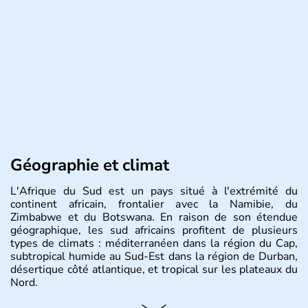
Géographie et climat
L'Afrique du Sud est un pays situé à l'extrémité du
continent africain, frontalier avec la Namibie, du
Zimbabwe et du Botswana. En raison de son étendue
géographique, les sud africains profitent de plusieurs
types de climats : méditerranéen dans la région du Cap,
subtropical humide au Sud-Est dans la région de Durban,
désertique côté atlantique, et tropical sur les plateaux du
Nord.