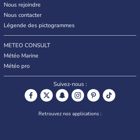
Nous rejoindre
Nous contacter
Légende des pictogrammes
METEO CONSULT
Météo Marine
Météo pro
Suivez-nous :
Retrouvez nos applications :