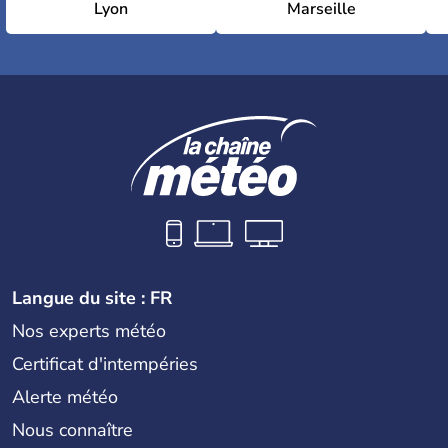
Lyon
Marseille
Langue du site : FR
Nos experts météo
Certificat d'intempéries
Alerte météo
Nous connaître