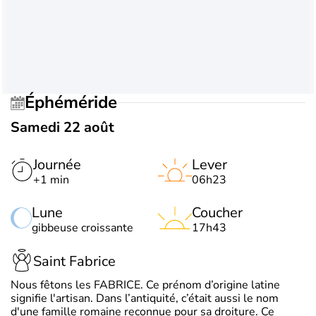
Éphéméride
Samedi 22 août
Journée
Lever
+1 min
06h23
Lune
Coucher
gibbeuse croissante
17h43
Saint Fabrice
Nous fêtons les FABRICE. Ce prénom d’origine latine
signifie l'artisan. Dans l’antiquité, c’était aussi le nom
d'une famille romaine reconnue pour sa droiture. Ce