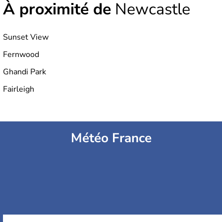
À proximité de
Newcastle
Sunset View
Fernwood
Ghandi Park
Fairleigh
Météo France