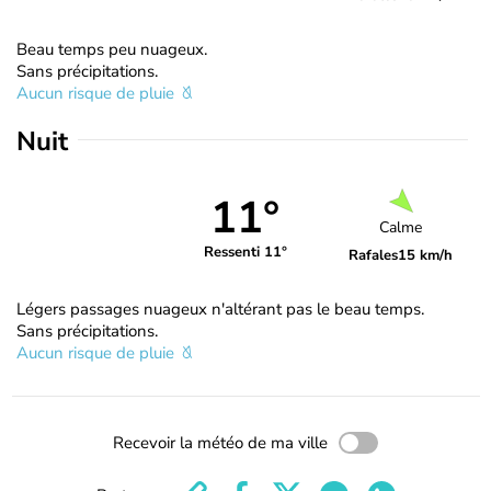
Beau temps peu nuageux.
Sans précipitations.
Aucun risque de pluie
Nuit
11°
Calme
Ressenti 11°
Rafales
15 km/h
Légers passages nuageux n'altérant pas le beau temps.
Sans précipitations.
Aucun risque de pluie
Recevoir la météo de ma ville