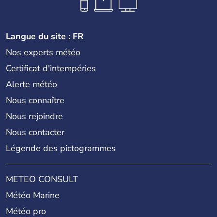
Langue du site : FR
Nos experts météo
Certificat d'intempéries
Alerte météo
Nous connaître
Nous rejoindre
Nous contacter
Légende des pictogrammes
METEO CONSULT
Météo Marine
Météo pro