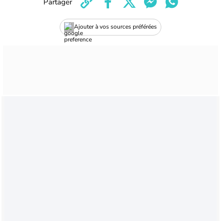
Partager
Ajouter à vos sources préférées