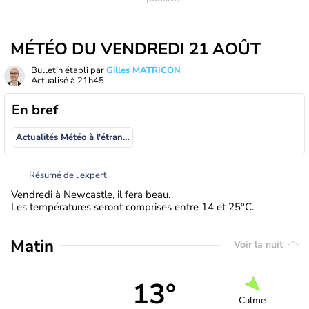
MÉTÉO DU VENDREDI 21 AOÛT
Bulletin établi par
Gilles MATRICON
Actualisé à
21h45
En bref
Actualités Météo à l'étranger
Résumé de l’expert
Vendredi à Newcastle, il fera beau.
Les températures seront comprises entre 14 et 25°C.
Matin
Voir la nuit
13°
Calme