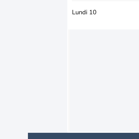
Lundi 10