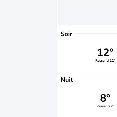
Soir
12°
Ressenti 12°
Nuit
8°
Ressenti 7°