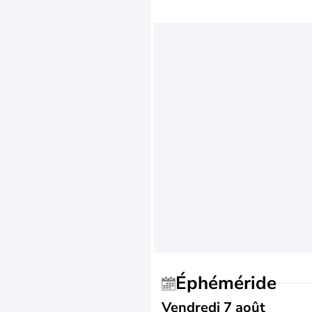
Éphéméride
Vendredi 7 août