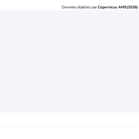
Données établies par
Copernicus AMS(2026)