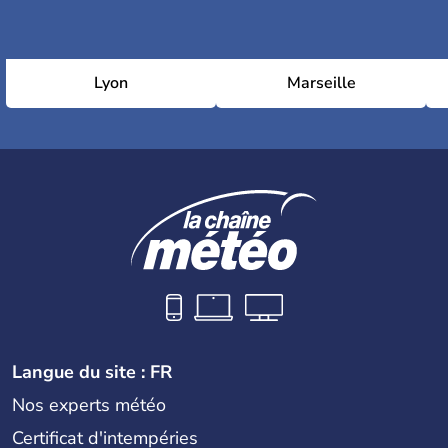
Lyon
Marseille
Langue du site : FR
Nos experts météo
Certificat d'intempéries