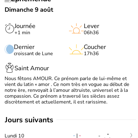
Dimanche 9 août
Journée
Lever
+1 min
06h36
Dernier
Coucher
croissant de Lune
17h36
Saint Amour
Nous fêtons AMOUR. Ce prénom parle de lui-même et
vient du latin « amor . Ce nom très en vogue au début de
notre ère, renvoyait à l’amour altruiste, universel et à la
compassion. Ce prénom a traversé les siècles assez
discrètement et actuellement, il est rarissime.
jours suivants
-
-
|
-
Lundi 10
-