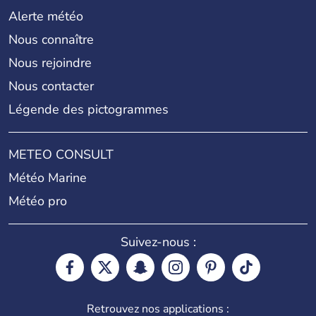
Alerte météo
Nous connaître
Nous rejoindre
Nous contacter
Légende des pictogrammes
METEO CONSULT
Météo Marine
Météo pro
Suivez-nous :
Retrouvez nos applications :