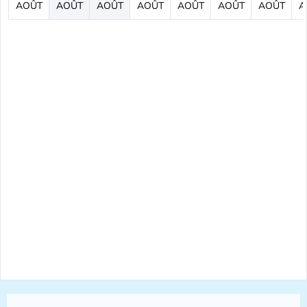
AOÛT
AOÛT
AOÛT
AOÛT
AOÛT
AOÛT
AOÛT
A