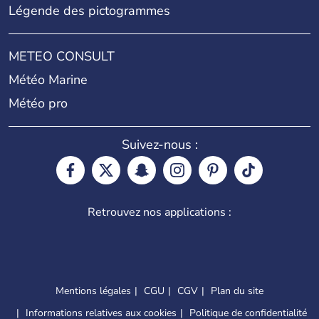
Légende des pictogrammes
METEO CONSULT
Météo Marine
Météo pro
Suivez-nous :
Retrouvez nos applications :
Mentions légales
CGU
CGV
Plan du site
Informations relatives aux cookies
Politique de confidentialité