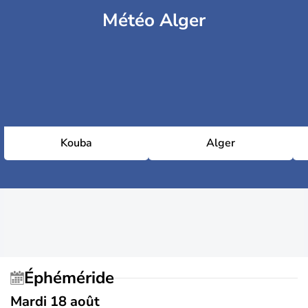
Météo Alger
Kouba
Alger
Éphéméride
Mardi 18 août