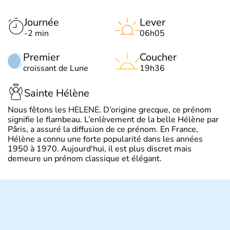
Journée
Lever
-2 min
06h05
Premier
Coucher
croissant de Lune
19h36
Sainte Hélène
Nous fêtons les HELENE. D’origine grecque, ce prénom
signifie le flambeau. L’enlèvement de la belle Hélène par
Pâris, a assuré la diffusion de ce prénom. En France,
Hélène a connu une forte popularité dans les années
1950 à 1970. Aujourd'hui, il est plus discret mais
demeure un prénom classique et élégant.