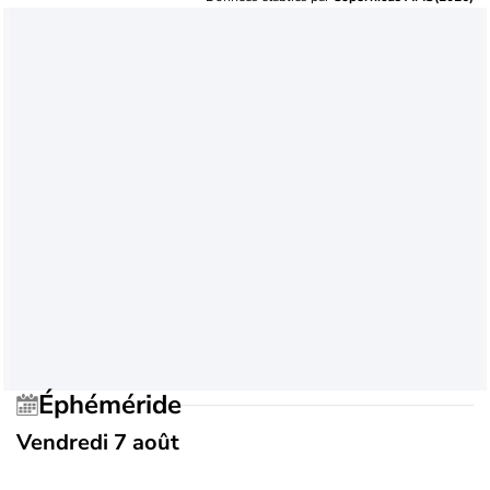
Éphéméride
Vendredi 7 août