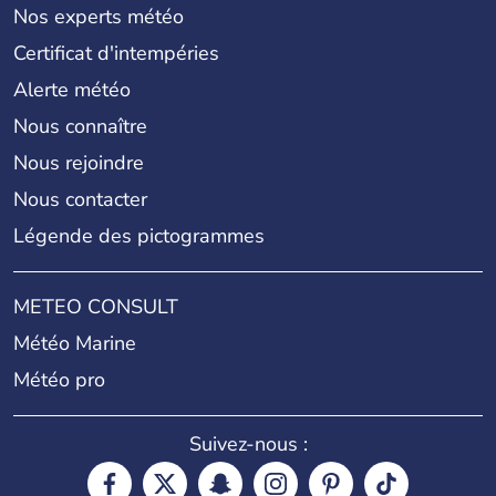
Nos experts météo
Certificat d'intempéries
Alerte météo
Nous connaître
Nous rejoindre
Nous contacter
Légende des pictogrammes
METEO CONSULT
Météo Marine
Météo pro
Suivez-nous :