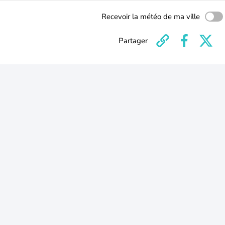
Recevoir la météo de ma ville
Partager