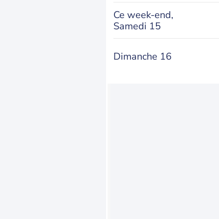
Ce week-end,
Samedi 15
Dimanche 16