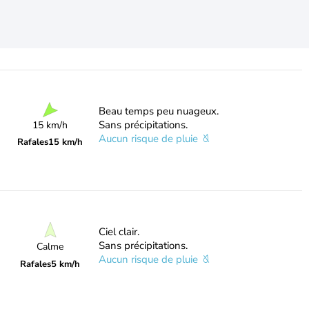
Beau temps peu nuageux.
Sans précipitations.
15 km/h
Aucun risque de pluie
Rafales
15 km/h
Ciel clair.
Sans précipitations.
Calme
Aucun risque de pluie
Rafales
5 km/h