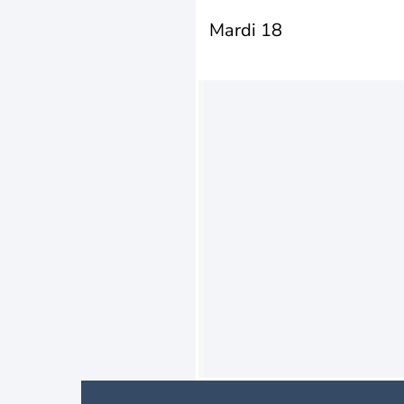
Mardi 18