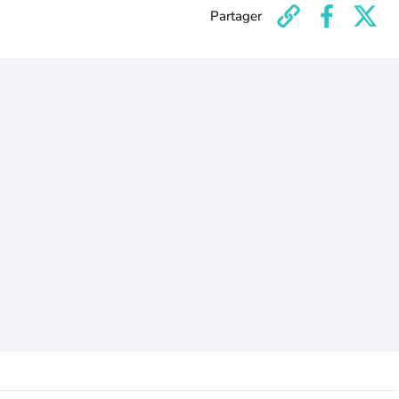
Partager