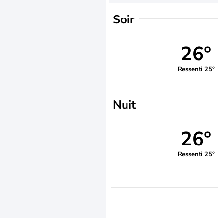
Soir
26°
Ressenti 25°
Nuit
26°
Ressenti 25°