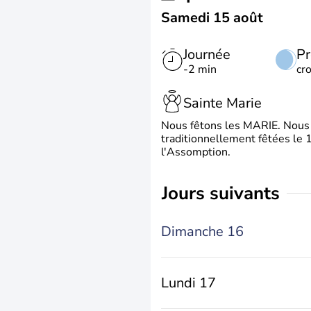
Samedi 15 août
Journée
Pr
-2 min
cr
Sainte Marie
Nous fêtons les MARIE. Nous 
traditionnellement fêtées le 1
l'Assomption.
jours suivants
Dimanche 16
Lundi 17