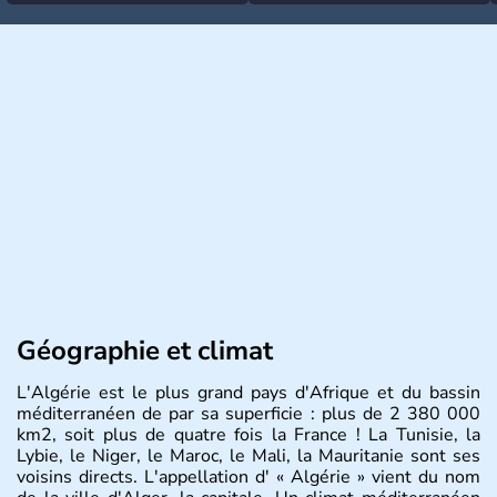
Géographie et climat
L'Algérie est le plus grand pays d'Afrique et du bassin
méditerranéen de par sa superficie : plus de 2 380 000
km2, soit plus de quatre fois la France ! La Tunisie, la
Lybie, le Niger, le Maroc, le Mali, la Mauritanie sont ses
voisins directs. L'appellation d' « Algérie » vient du nom