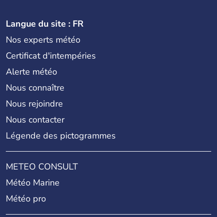
Langue du site : FR
Nos experts météo
Certificat d'intempéries
Alerte météo
Nous connaître
Nous rejoindre
Nous contacter
Légende des pictogrammes
METEO CONSULT
Météo Marine
Météo pro