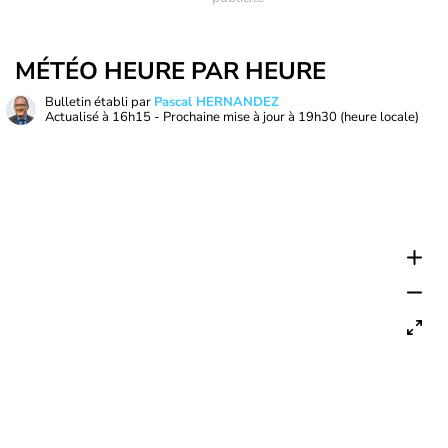
MÉTÉO HEURE PAR HEURE
Bulletin établi par
Pascal HERNANDEZ
Actualisé à
16h15
- Prochaine mise à jour à
19h30
(heure locale)