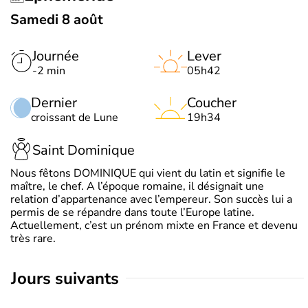
Samedi 8 août
Journée
Lever
-2 min
05h42
Dernier
Coucher
croissant de Lune
19h34
Saint Dominique
Nous fêtons DOMINIQUE qui vient du latin et signifie le
maître, le chef. A l’époque romaine, il désignait une
relation d’appartenance avec l’empereur. Son succès lui a
permis de se répandre dans toute l’Europe latine.
Actuellement, c’est un prénom mixte en France et devenu
très rare.
jours suivants