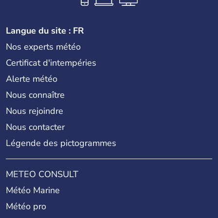
Langue du site : FR
Nos experts météo
Certificat d'intempéries
Alerte météo
Nous connaître
Nous rejoindre
Nous contacter
Légende des pictogrammes
METEO CONSULT
Météo Marine
Météo pro