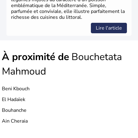
emblématique de la Méditerranée. Simple,
parfumée et conviviale, elle illustre parfaitement la
richesse des cuisines du littoral.
Lire l'article
À proximité de
Bouchetata
Mahmoud
Beni Kbouch
El Hadaïek
Bouhanche
Ain Cheraia