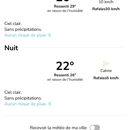
10 km/h
Ressenti 29°
Rafales
30 km/h
en raison de l'humidité
Ciel clair.
Sans précipitations.
Aucun risque de pluie
Nuit
22°
Calme
Ressenti 26°
Rafales
5 km/h
en raison de l'humidité
Ciel clair.
Sans précipitations.
Aucun risque de pluie
Recevoir la météo de ma ville