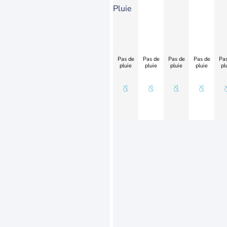
Pluie
Pas de
Pas de
Pas de
Pas de
Pas
pluie
pluie
pluie
pluie
pl