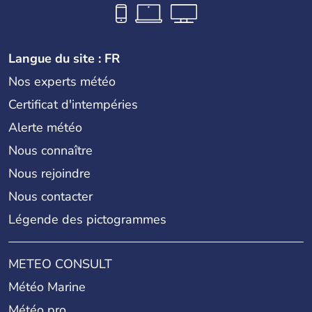
Langue du site : FR
Nos experts météo
Certificat d'intempéries
Alerte météo
Nous connaître
Nous rejoindre
Nous contacter
Légende des pictogrammes
METEO CONSULT
Météo Marine
Météo pro