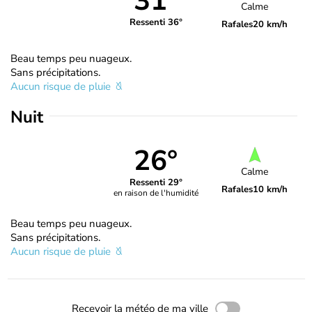
31°
Calme
Ressenti 36°
Rafales
20 km/h
Beau temps peu nuageux.
Sans précipitations.
Aucun risque de pluie
Nuit
26°
Calme
Ressenti 29°
Rafales
10 km/h
en raison de l'humidité
Beau temps peu nuageux.
Sans précipitations.
Aucun risque de pluie
Recevoir la météo de ma ville