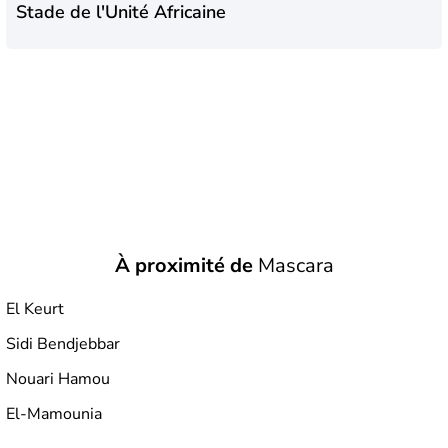
Stade de l'Unité Africaine
À proximité de
Mascara
El Keurt
Sidi Bendjebbar
Nouari Hamou
El-Mamounia