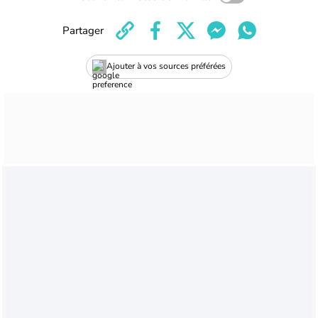
Partager
Ajouter à vos sources préférées