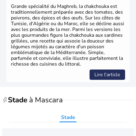
Grande spécialité du Maghreb, la chakchouka est
traditionnellement préparée avec des tomates, des
poivrons, des épices et des œufs. Sur les côtes de
Tunisie, d'Algérie ou du Maroc, elle se décline aussi
avec les produits de la mer. Parmi les versions les
plus gourmandes figure la chakchouka aux sardines
grillées, une recette qui associe la douceur des
légumes mijotés au caractère d'un poisson
emblématique de la Méditerranée. Simple,
parfumée et conviviale, elle illustre parfaitement la
richesse des cuisines du littoral.
Lire l'article
Stade
à Mascara
Stade