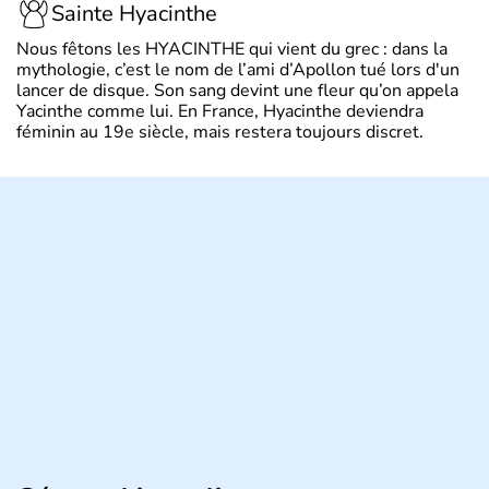
Sainte Hyacinthe
Nous fêtons les HYACINTHE qui vient du grec : dans la
mythologie, c’est le nom de l’ami d’Apollon tué lors d'un
lancer de disque. Son sang devint une fleur qu’on appela
Yacinthe comme lui. En France, Hyacinthe deviendra
féminin au 19e siècle, mais restera toujours discret.