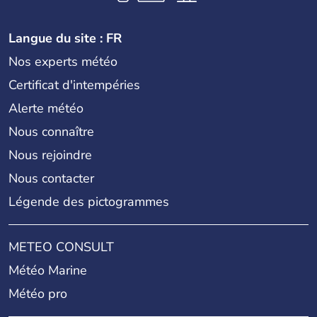
Langue du site : FR
Nos experts météo
Certificat d'intempéries
Alerte météo
Nous connaître
Nous rejoindre
Nous contacter
Légende des pictogrammes
METEO CONSULT
Météo Marine
Météo pro