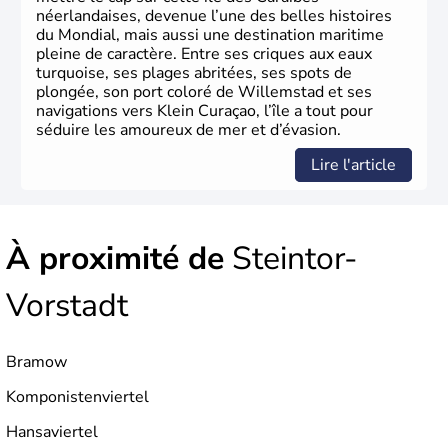
néerlandaises, devenue l’une des belles histoires
du Mondial, mais aussi une destination maritime
pleine de caractère. Entre ses criques aux eaux
turquoise, ses plages abritées, ses spots de
plongée, son port coloré de Willemstad et ses
navigations vers Klein Curaçao, l’île a tout pour
séduire les amoureux de mer et d’évasion.
Lire l'article
À proximité de
Steintor-
Vorstadt
Bramow
Komponistenviertel
Hansaviertel