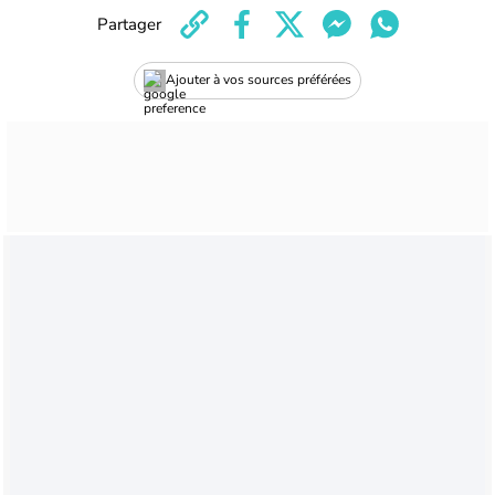
Partager
Ajouter à vos sources préférées