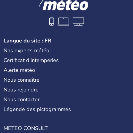
Langue du site : FR
Nos experts météo
Certificat d'intempéries
Alerte météo
Nous connaître
Nous rejoindre
Nous contacter
Légende des pictogrammes
METEO CONSULT