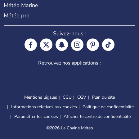
Météo Marine
Météo pro
Suivez-nous :
Retrouvez nos applications :
Mentions légales
CGU
CGV
Plan du site
Informations relatives aux cookies
Politique de confidentialité
Paramétrer les cookies
Afficher le centre de confidentialité
©
2026 La Chaîne Météo