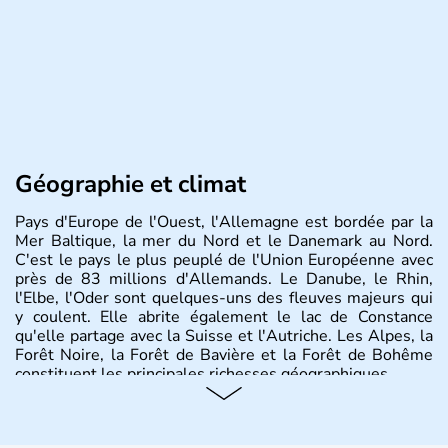
Géographie et climat
Pays d'Europe de l'Ouest, l'Allemagne est bordée par la
Mer Baltique, la mer du Nord et le Danemark au Nord.
C'est le pays le plus peuplé de l'Union Européenne avec
près de 83 millions d'Allemands. Le Danube, le Rhin,
l'Elbe, l'Oder sont quelques-uns des fleuves majeurs qui
y coulent. Elle abrite également le lac de Constance
qu'elle partage avec la Suisse et l'Autriche. Les Alpes, la
Forêt Noire, la Forêt de Bavière et la Forêt de Bohême
constituent les principales richesses géographiques.
Histoire et administration