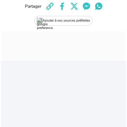
Partager
Ajouter à vos sources préférées