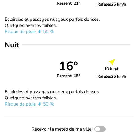
Ressenti 21°
Rafales
25 km/h
Eclaircies et passages nuageux parfois denses.
Quelques averses faibles.
Risque de pluie
55 %
Nuit
16°
10 km/h
Ressenti 15°
Rafales
25 km/h
Eclaircies et passages nuageux parfois denses.
Quelques averses faibles.
Risque de pluie
50 %
Recevoir la météo de ma ville