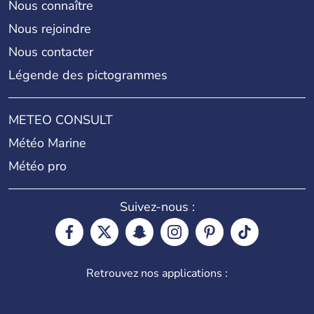
Nous connaître
Nous rejoindre
Nous contacter
Légende des pictogrammes
METEO CONSULT
Météo Marine
Météo pro
Suivez-nous :
Retrouvez nos applications :