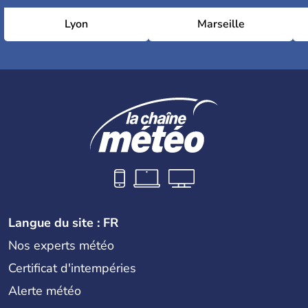
Lyon
Marseille
Langue du site : FR
Nos experts météo
Certificat d'intempéries
Alerte météo