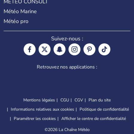
METEO CONSULT
Météo Marine
Météo pro
Suivez-nous :
Retrouvez nos applications :
Mentions légales
CGU
CGV
Plan du site
Informations relatives aux cookies
Politique de confidentialité
Paramétrer les cookies
Afficher le centre de confidentialité
©
2026 La Chaîne Météo