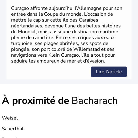
Curaçao affronte aujourd’hui l’Allemagne pour son
entrée dans la Coupe du monde. L’occasion de
mettre le cap sur cette île des Caraïbes
néerlandaises, devenue l’une des belles histoires
du Mondial, mais aussi une destination maritime
pleine de caractère. Entre ses criques aux eaux
turquoise, ses plages abritées, ses spots de
plongée, son port coloré de Willemstad et ses
navigations vers Klein Curaçao, l’île a tout pour
séduire les amoureux de mer et d’évasion.
Lire l'article
À proximité de
Bacharach
Weisel
Sauerthal