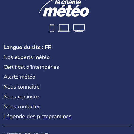
Langue du site : FR
Nos experts météo
Certificat d'intempéries
Alerte météo
Nous connaître
Nous rejoindre
Nous contacter
Légende des pictogrammes