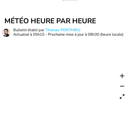
MÉTÉO HEURE PAR HEURE
Bulletin établi par
Thomas PONTHIEU
Actualisé à
05h15
- Prochaine mise à jour à
08h30
(heure locale)