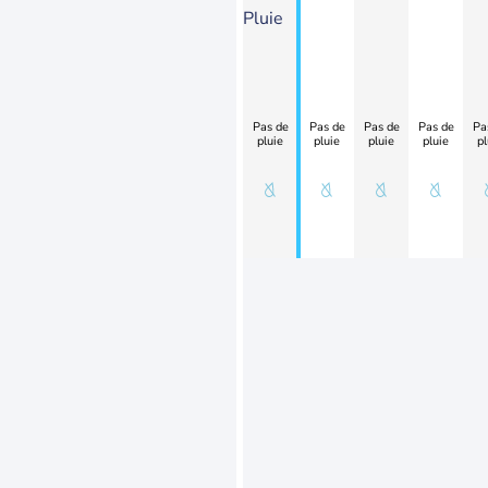
Pluie
Pas de
Pas de
Pas de
Pas de
Pa
pluie
pluie
pluie
pluie
pl