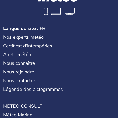
Langue du site : FR
Nos experts météo
Certificat d'intempéries
Alerte météo
Nous connaître
Nous rejoindre
Nous contacter
Légende des pictogrammes
METEO CONSULT
Météo Marine