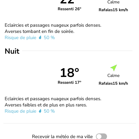
Calme
Ressenti 26°
Rafales
15 km/h
Eclaircies et passages nuageux parfois denses.
Averses tombant en fin de soirée.
Risque de pluie
50 %
Nuit
18°
Calme
Ressenti 17°
Rafales
15 km/h
Eclaircies et passages nuageux parfois denses.
Averses faibles et de plus en plus rares.
Risque de pluie
50 %
Recevoir la météo de ma ville