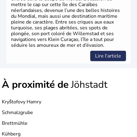
mettre le cap sur cette île des Caraïbes
néerlandaises, devenue l’une des belles histoires
du Mondial, mais aussi une destination maritime
pleine de caractère. Entre ses criques aux eaux
turquoise, ses plages abritées, ses spots de
plongée, son port coloré de Willemstad et ses
navigations vers Klein Curaçao, l’île a tout pour
séduire les amoureux de mer et d’évasion.
Lire l'article
À proximité de
Jöhstadt
Kryštofovy Hamry
Schmalzgrube
Brettmühle
Kühberg