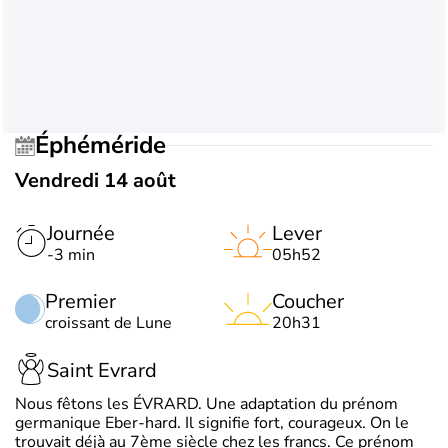
Éphéméride
Vendredi 14 août
Journée
Lever
-3 min
05h52
Premier
Coucher
croissant de Lune
20h31
Saint Evrard
Nous fêtons les ÉVRARD. Une adaptation du prénom
germanique Eber-hard. Il signifie fort, courageux. On le
trouvait déjà au 7ème siècle chez les francs. Ce prénom