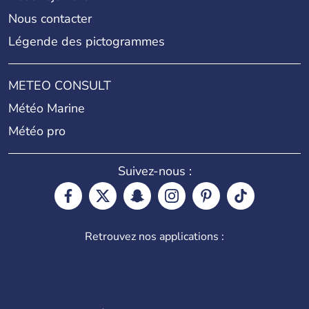
Nous contacter
Légende des pictogrammes
METEO CONSULT
Météo Marine
Météo pro
Suivez-nous :
Retrouvez nos applications :