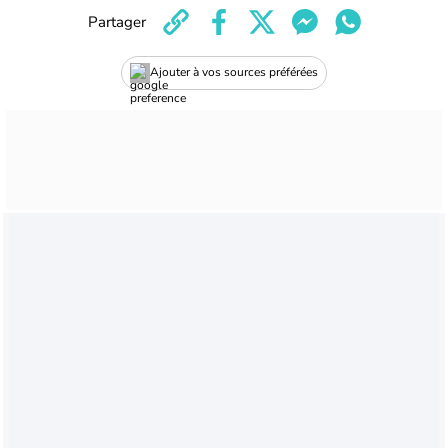
Partager
Ajouter à vos sources préférées