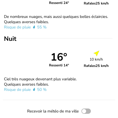
Ressenti 24°
Rafales
25 km/h
De nombreux nuages, mais aussi quelques belles éclaircies.
Quelques averses faibles.
Risque de pluie
55 %
Nuit
16°
10 km/h
Ressenti 14°
Rafales
25 km/h
Ciel très nuageux devenant plus variable.
Quelques averses faibles.
Risque de pluie
50 %
Recevoir la météo de ma ville