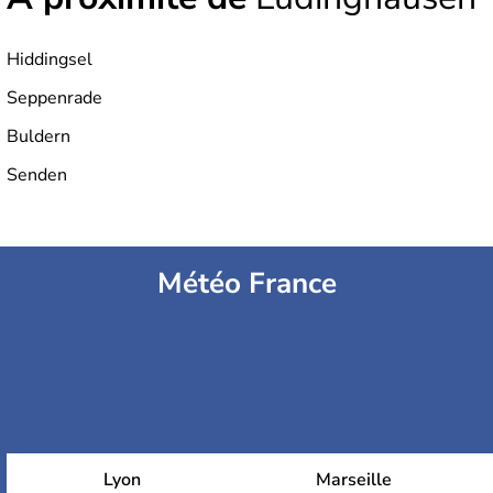
Hiddingsel
Seppenrade
Buldern
Senden
Météo France
Lyon
Marseille