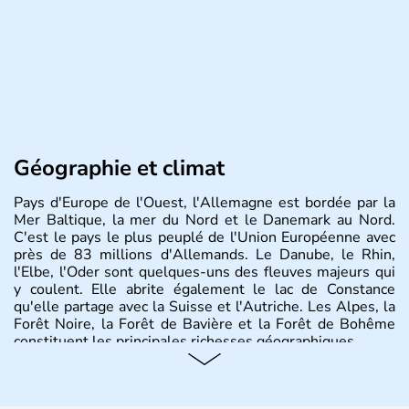
Géographie et climat
Pays d'Europe de l'Ouest, l'Allemagne est bordée par la
Mer Baltique, la mer du Nord et le Danemark au Nord.
C'est le pays le plus peuplé de l'Union Européenne avec
près de 83 millions d'Allemands. Le Danube, le Rhin,
l'Elbe, l'Oder sont quelques-uns des fleuves majeurs qui
y coulent. Elle abrite également le lac de Constance
qu'elle partage avec la Suisse et l'Autriche. Les Alpes, la
Forêt Noire, la Forêt de Bavière et la Forêt de Bohême
constituent les principales richesses géographiques.
Histoire et administration