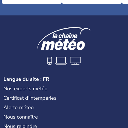
Langue du site : FR
Nos experts météo
Certificat d'intempéries
Alerte météo
Nous connaître
Nous rejoindre