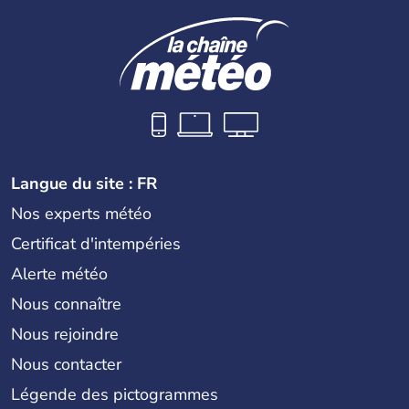
Langue du site : FR
Nos experts météo
Certificat d'intempéries
Alerte météo
Nous connaître
Nous rejoindre
Nous contacter
Légende des pictogrammes