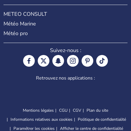
METEO CONSULT
Météo Marine
Météo pro
Suivez-nous :
Retrouvez nos applications :
Mentions légales
CGU
CGV
Plan du site
Informations relatives aux cookies
Politique de confidentialité
Paramétrer les cookies
Afficher le centre de confidentialité